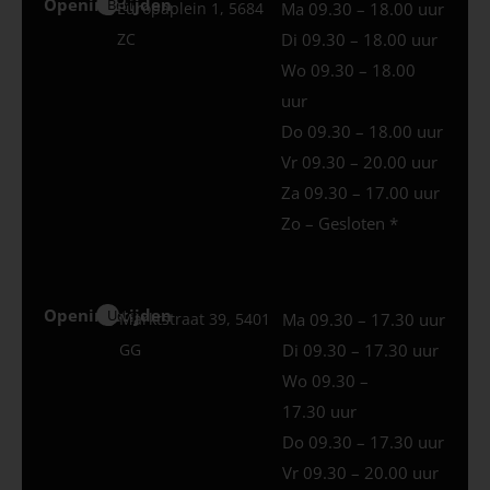
Openingstijden
Best
Europaplein 1, 5684
Ma 09.30 – 18.00 uur
ZC
Di 09.30 – 18.00 uur
Wo 09.30 – 18.00
uur
Do 09.30 – 18.00 uur
Vr 09.30 – 20.00 uur
Za 09.30 – 17.00 uur
Zo – Gesloten *
Openingstijden
Uden
Marktstraat 39, 5401
Ma 09.30 – 17.30 uur
GG
Di 09.30 – 17.30 uur
Wo 09.30 –
17.30 uur
Do 09.30 – 17.30 uur
Vr 09.30 – 20.00 uur