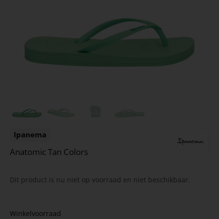
Ipanema
Anatomic Tan Colors
Dit product is nu niet op voorraad en niet beschikbaar.
Winkelvoorraad