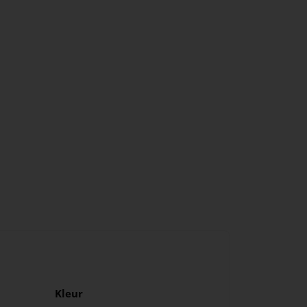
Kleur