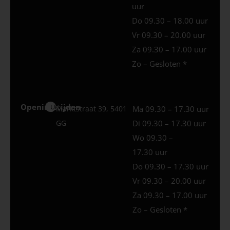
uur
Do 09.30 – 18.00 uur
Vr 09.30 – 20.00 uur
Za 09.30 – 17.00 uur
Zo – Gesloten *
Openingstijden
Uden
Marktstraat 39, 5401
Ma 09.30 – 17.30 uur
GG
Di 09.30 – 17.30 uur
Wo 09.30 –
17.30 uur
Do 09.30 – 17.30 uur
Vr 09.30 – 20.00 uur
Za 09.30 – 17.00 uur
Zo – Gesloten *