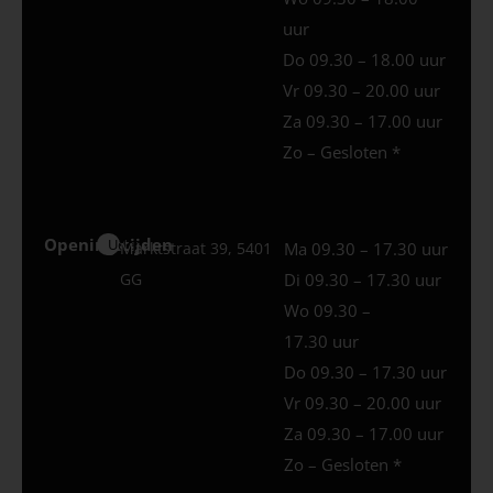
uur
Do 09.30 – 18.00 uur
Vr 09.30 – 20.00 uur
Za 09.30 – 17.00 uur
Zo – Gesloten *
Openingstijden
Uden
Marktstraat 39, 5401
Ma 09.30 – 17.30 uur
GG
Di 09.30 – 17.30 uur
Wo 09.30 –
17.30 uur
Do 09.30 – 17.30 uur
Vr 09.30 – 20.00 uur
Za 09.30 – 17.00 uur
Zo – Gesloten *