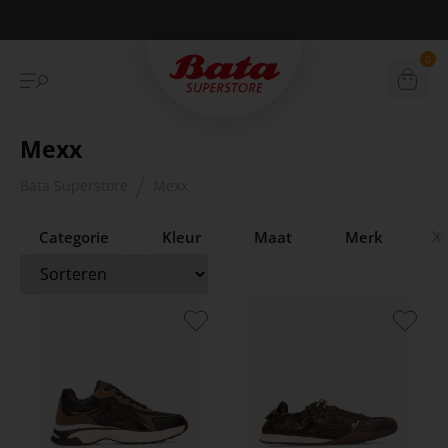
Betaal achteraf met Klarna
0
Mexx
Bata Superstore
Mexx
Categorie
Kleur
Maat
Merk
Pr