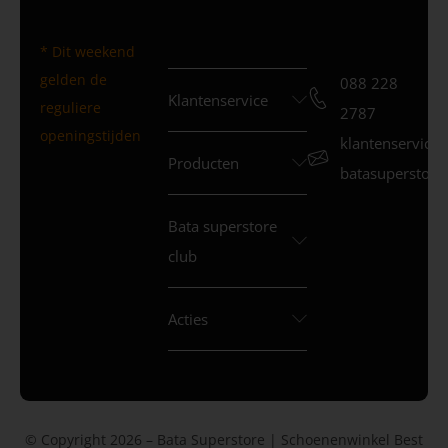
* Dit weekend
gelden de
088 228
Klantenservice
reguliere
2787
openingstijden
klantenservice
Producten
batasuperstore.
Bata superstore
club
Acties
© Copyright 2026 – Bata Superstore | Schoenenwinkel Best