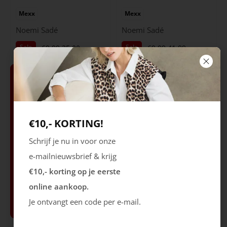
Mexx
Mexx
Noemi Sadé
Noemi Sadé
Sale
Sale
69.99
35.00
69.99
41.99
Sale
€10,- KORTING!
Schrijf je nu in voor onze
Bekijk Sale
e-mailnieuwsbrief & krijg
€10,- korting op je eerste
online aankoop.
Je ontvangt een code per e-mail.