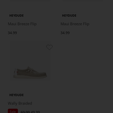
HEYDUDE
HEYDUDE
Maui Breeze Flip
Maui Breeze Flip
34.99
34.99
HEYDUDE
Wally Braided
Sale
69.99
49.99