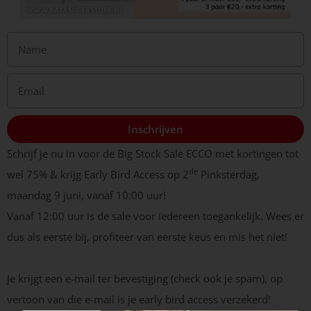
Inschrijven
Schrijf je nu in voor de Big Stock Sale ECCO met kortingen tot
de
wel 75% & krijg Early Bird Access op 2
Pinksterdag,
maandag 9 juni, vanaf 10:00 uur!
Vanaf 12:00 uur is de sale voor iedereen toegankelijk. Wees er
dus als eerste bij, profiteer van eerste keus en mis het niet!
Je krijgt een e-mail ter bevestiging (check ook je spam), op
vertoon van die e-mail is je early bird access verzekerd!