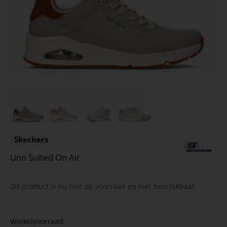
Skechers
Uno Suited On Air
Dit product is nu niet op voorraad en niet beschikbaar.
Winkelvoorraad