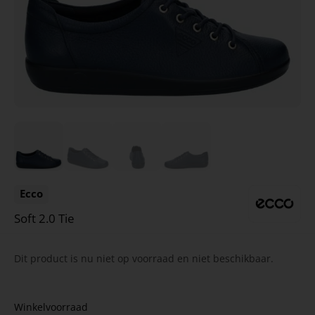
Ecco
Soft 2.0 Tie
Dit product is nu niet op voorraad en niet beschikbaar.
Winkelvoorraad