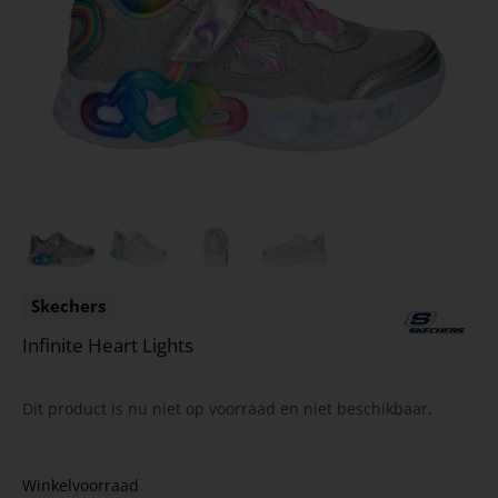
Skechers
Infinite Heart Lights
Dit product is nu niet op voorraad en niet beschikbaar.
Winkelvoorraad