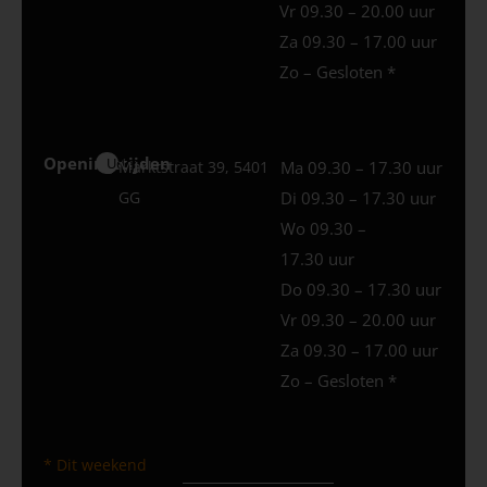
Vr 09.30 – 20.00 uur
Za 09.30 – 17.00 uur
Zo – Gesloten *
Openingstijden
Uden
Marktstraat 39, 5401
Ma 09.30 – 17.30 uur
GG
Di 09.30 – 17.30 uur
Wo 09.30 –
17.30 uur
Do 09.30 – 17.30 uur
Vr 09.30 – 20.00 uur
Za 09.30 – 17.00 uur
Zo – Gesloten *
* Dit weekend