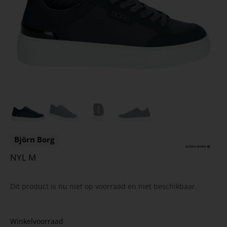
Björn Borg
NYL M
Dit product is nu niet op voorraad en niet beschikbaar.
Winkelvoorraad