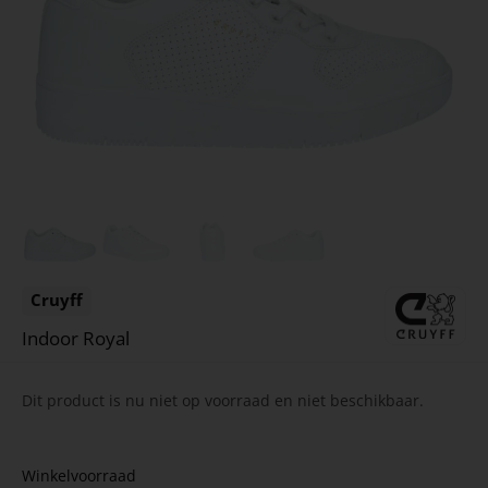
Cruyff
Indoor Royal
Dit product is nu niet op voorraad en niet beschikbaar.
Winkelvoorraad