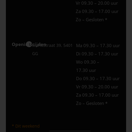
Vr 09.30 – 20.00 uur
Za 09.30 – 17.00 uur
Zo – Gesloten *
Openingstijden
Uden
Marktstraat 39, 5401
Ma 09.30 – 17.30 uur
GG
Di 09.30 – 17.30 uur
Wo 09.30 –
17.30 uur
Do 09.30 – 17.30 uur
Vr 09.30 – 20.00 uur
Za 09.30 – 17.00 uur
Zo – Gesloten *
* Dit weekend