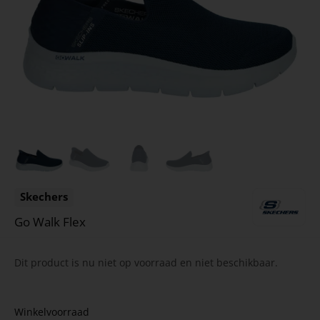
Skechers
Go Walk Flex
Dit product is nu niet op voorraad en niet beschikbaar.
Winkelvoorraad