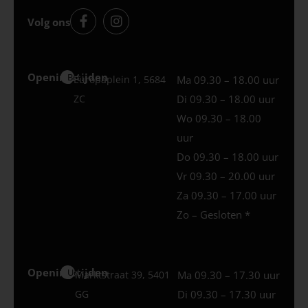
Volg ons
Openingstijden
Best
Europaplein 1, 5684
Ma 09.30 – 18.00 uur
ZC
Di 09.30 – 18.00 uur
Wo 09.30 – 18.00
uur
Do 09.30 – 18.00 uur
Vr 09.30 – 20.00 uur
Za 09.30 – 17.00 uur
Zo – Gesloten *
Openingstijden
Uden
Marktstraat 39, 5401
Ma 09.30 – 17.30 uur
GG
Di 09.30 – 17.30 uur