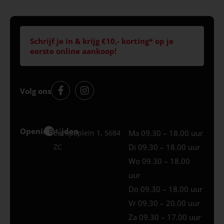
Schrijf je in & krijg €10,- korting* op je
eerste online aankoop!
Volg ons
Openingstijden
Best
Europaplein 1, 5684
Ma 09.30 – 18.00 uur
ZC
Di 09.30 – 18.00 uur
Wo 09.30 – 18.00
uur
Do 09.30 – 18.00 uur
Vr 09.30 – 20.00 uur
Za 09.30 – 17.00 uur