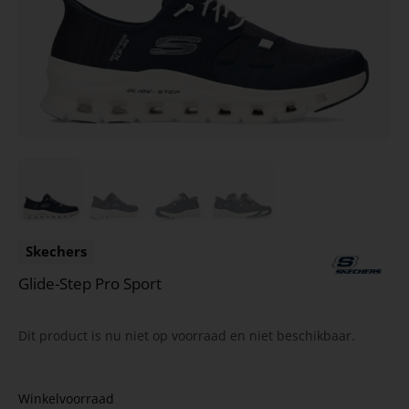
Skechers
Glide-Step Pro Sport
Dit product is nu niet op voorraad en niet beschikbaar.
Winkelvoorraad