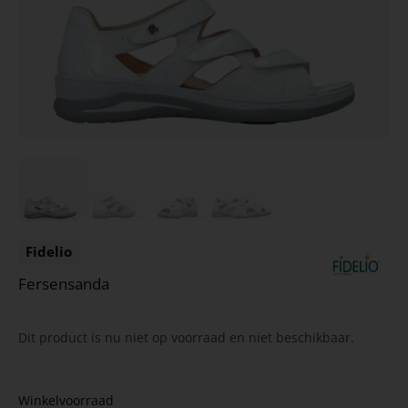
Fidelio
Fersensanda
Dit product is nu niet op voorraad en niet beschikbaar.
Winkelvoorraad