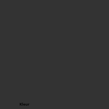
Kleur