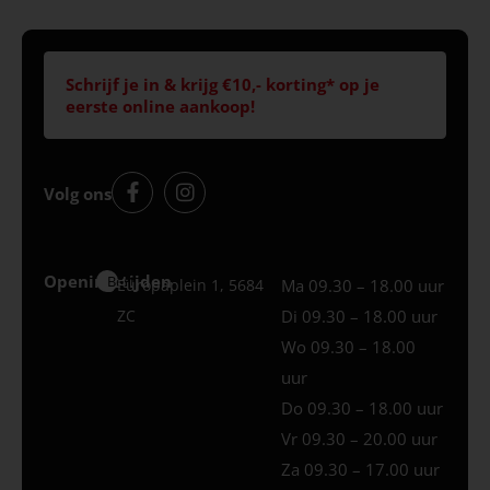
Schrijf je in & krijg €10,- korting* op je
eerste online aankoop!
Volg ons
Openingstijden
Best
Europaplein 1, 5684
Ma 09.30 – 18.00 uur
ZC
Di 09.30 – 18.00 uur
Wo 09.30 – 18.00
uur
Do 09.30 – 18.00 uur
Vr 09.30 – 20.00 uur
Za 09.30 – 17.00 uur