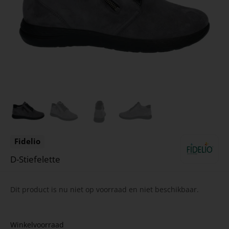
Fidelio
D-Stiefelette
Dit product is nu niet op voorraad en niet beschikbaar.
Winkelvoorraad