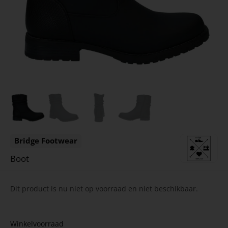
Bridge Footwear
Boot
Dit product is nu niet op voorraad en niet beschikbaar.
Winkelvoorraad