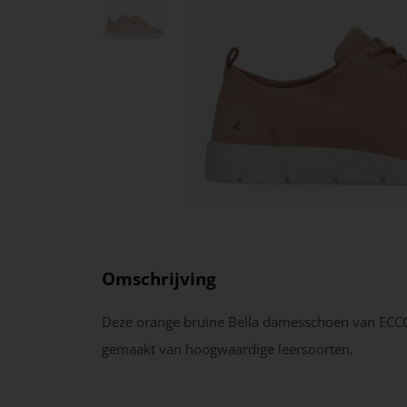
Omschrijving
Deze orange bruine Bella damesschoen van ECCO
gemaakt van hoogwaardige leersoorten.