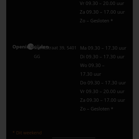
Vr 09.30 – 20.00 uur
Za 09.30 – 17.00 uur
Zo – Gesloten *
Openingstijden
Uden
Marktstraat 39, 5401
Ma 09.30 – 17.30 uur
GG
Di 09.30 – 17.30 uur
Wo 09.30 –
17.30 uur
Do 09.30 – 17.30 uur
Vr 09.30 – 20.00 uur
Za 09.30 – 17.00 uur
Zo – Gesloten *
* Dit weekend