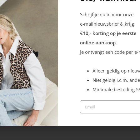
Schrijf je nu in voor onze
e-mailnieuwsbrief & krijg
€10,- korting op je eerste
online aankoop.
Je ontvangt een code per e-
Alleen geldig op nieuw
Niet geldig i.c.m. ande
Minimale besteding 5