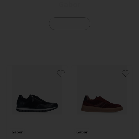
Gabor
Bekijk Gabor
Gabor
Gabor