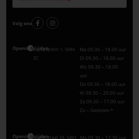
Volg ons
Openingstijden
Best
Europaplein 1, 5684
Ma 09.30 – 18.00 uur
ZC
Di 09.30 – 18.00 uur
Wo 09.30 – 18.00
uur
Do 09.30 – 18.00 uur
Vr 09.30 – 20.00 uur
Za 09.30 – 17.00 uur
Zo – Gesloten *
Openingstijden
Uden
Marktstraat 39, 5401
Ma 09.30 – 17.30 uur