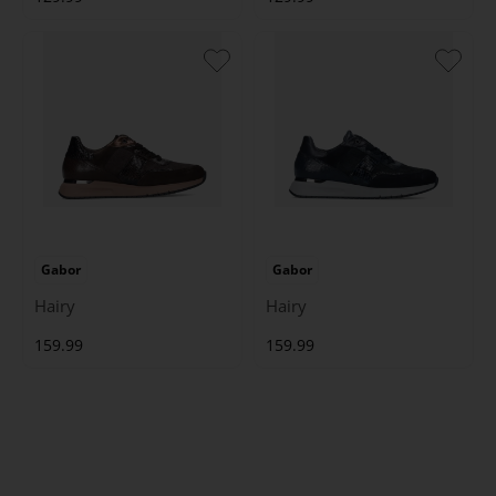
Gabor
Gabor
Hairy
Hairy
159.99
159.99